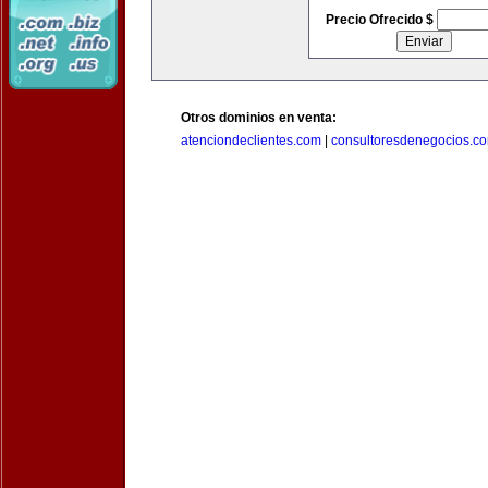
Precio Ofrecido $
Otros dominios en venta:
atenciondeclientes.com
|
consultoresdenegocios.c