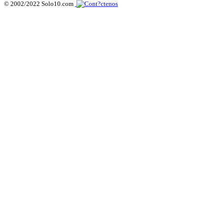
© 2002/2022 Solo10.com