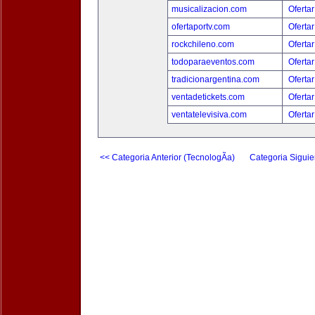
musicalizacion.com
Ofertar
ofertaportv.com
Ofertar
rockchileno.com
Ofertar
todoparaeventos.com
Ofertar
tradicionargentina.com
Ofertar
ventadetickets.com
Ofertar
ventatelevisiva.com
Ofertar
<< Categoria Anterior (TecnologÃ­a)
Categoria Siguie