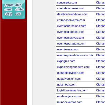
concursotv.com
Ofertar
contratafamosos.com
Ofertar
desfilesdemodelos.com
Ofertar
entradasenventa.com
Ofertar
eventosbarcelona.com
Ofertar
eventosglobales.com
Ofertar
eventosmasivos.com
Ofertar
eventosparaguay.com
Ofertar
eventosusa.com
Ofertar
eventosycelebraciones.com
Ofertar
expoguia.com
Ofertar
exposicionganadera.com
Ofertar
guiadetelevision.com
Ofertar
guiadiversion.com
Ofertar
guiamoda.com
Ofertar
logisticaeneventos.com
Ofertar
modamujeres.com
Ofertar
mundoeventos.com
Ofertar