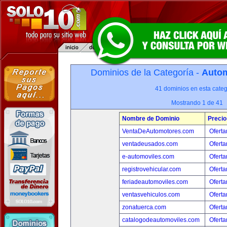
Dominios de la Categoría -
Autom
41 dominios en esta categ
Mostrando 1 de 41
Nombre de Dominio
Precio
VentaDeAutomotores.com
Oferta
ventadeusados.com
Oferta
e-automoviles.com
Oferta
registrovehicular.com
Oferta
feriadeautomoviles.com
Oferta
ventasvehiculos.com
Oferta
zonatuerca.com
Oferta
catalogodeautomoviles.com
Oferta