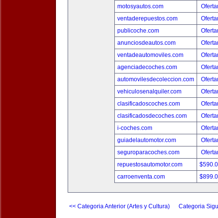
motosyautos.com
Oferta
ventaderepuestos.com
Oferta
publicoche.com
Oferta
anunciosdeautos.com
Oferta
ventadeautomoviles.com
Oferta
agenciadecoches.com
Oferta
automovilesdecoleccion.com
Oferta
vehiculosenalquiler.com
Oferta
clasificadoscoches.com
Oferta
clasificadosdecoches.com
Oferta
i-coches.com
Oferta
guiadelautomotor.com
Oferta
seguroparacoches.com
Oferta
repuestosautomotor.com
$590.
carroenventa.com
$899.
<< Categoria Anterior (Artes y Cultura)
Categoria Sigu