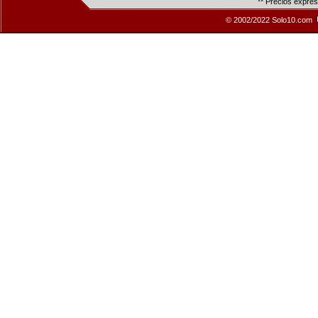
** Precios expre
© 2002/2022 Solo10.com